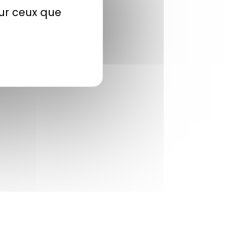
sur ceux que